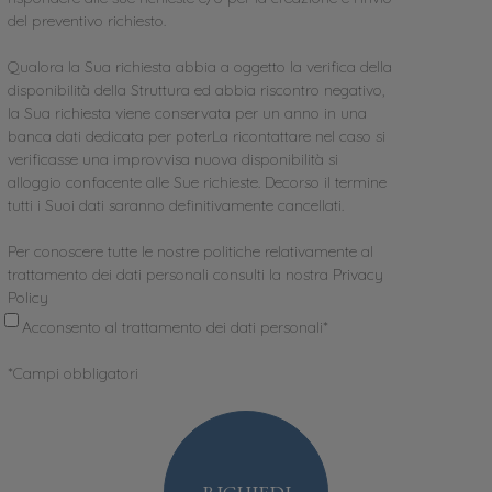
del preventivo richiesto.
Qualora la Sua richiesta abbia a oggetto la verifica della
disponibilità della Struttura ed abbia riscontro negativo,
la Sua richiesta viene conservata per un anno in una
banca dati dedicata per poterLa ricontattare nel caso si
verificasse una improvvisa nuova disponibilità si
alloggio confacente alle Sue richieste. Decorso il termine
tutti i Suoi dati saranno definitivamente cancellati.
Per conoscere tutte le nostre politiche relativamente al
trattamento dei dati personali consulti la nostra
Privacy
Policy
Acconsento al trattamento dei dati personali*
*
Campi obbligatori